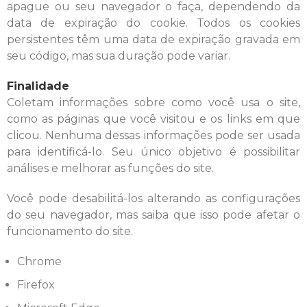
apague ou seu navegador o faça, dependendo da
data de expiração do cookie. Todos os cookies
persistentes têm uma data de expiração gravada em
seu código, mas sua duração pode variar.
Finalidade
Coletam informações sobre como você usa o site,
como as páginas que você visitou e os links em que
clicou. Nenhuma dessas informações pode ser usada
para identificá-lo. Seu único objetivo é possibilitar
análises e melhorar as funções do site.
Você pode desabilitá-los alterando as configurações
do seu navegador, mas saiba que isso pode afetar o
funcionamento do site.
Chrome
Firefox