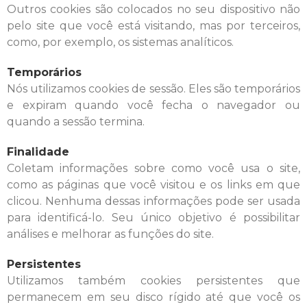
Outros cookies são colocados no seu dispositivo não
pelo site que você está visitando, mas por terceiros,
como, por exemplo, os sistemas analíticos.
Temporários
Nós utilizamos cookies de sessão. Eles são temporários
e expiram quando você fecha o navegador ou
quando a sessão termina.
Finalidade
Coletam informações sobre como você usa o site,
como as páginas que você visitou e os links em que
clicou. Nenhuma dessas informações pode ser usada
para identificá-lo. Seu único objetivo é possibilitar
análises e melhorar as funções do site.
Persistentes
Utilizamos também cookies persistentes que
permanecem em seu disco rígido até que você os