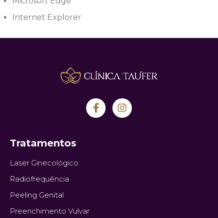
Microsoft Edge
Internet Explorer
Tratamentos
Laser Ginecológico
Radiofrequência
Peeling Genital
Preenchimento Vulvar