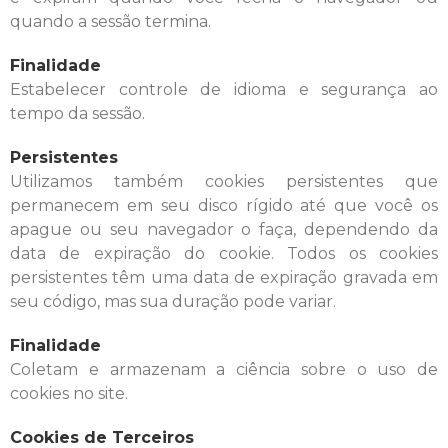
quando a sessão termina.
Finalidade
Estabelecer controle de idioma e segurança ao
tempo da sessão.
Persistentes
Utilizamos também cookies persistentes que
permanecem em seu disco rígido até que você os
apague ou seu navegador o faça, dependendo da
data de expiração do cookie. Todos os cookies
persistentes têm uma data de expiração gravada em
seu código, mas sua duração pode variar.
Finalidade
Coletam e armazenam a ciência sobre o uso de
cookies no site.
Cookies de Terceiros