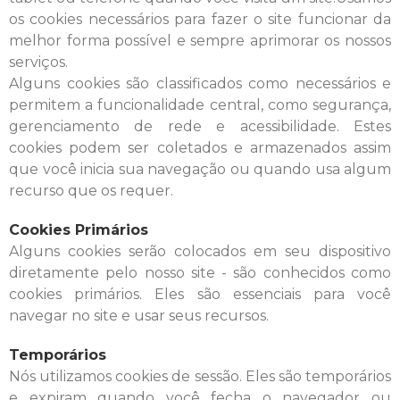
os cookies necessários para fazer o site funcionar da
melhor forma possível e sempre aprimorar os nossos
serviços.
Alguns cookies são classificados como necessários e
permitem a funcionalidade central, como segurança,
gerenciamento de rede e acessibilidade. Estes
cookies podem ser coletados e armazenados assim
que você inicia sua navegação ou quando usa algum
recurso que os requer.
Cookies Primários
Alguns cookies serão colocados em seu dispositivo
diretamente pelo nosso site - são conhecidos como
cookies primários. Eles são essenciais para você
navegar no site e usar seus recursos.
Temporários
Nós utilizamos cookies de sessão. Eles são temporários
e expiram quando você fecha o navegador ou